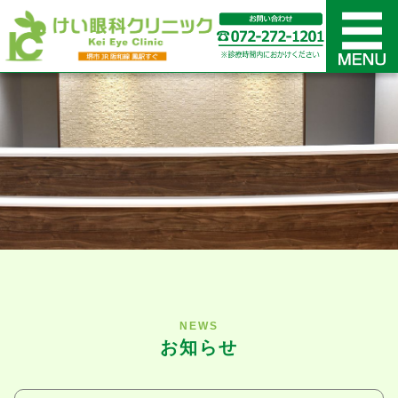
NEWS
お知らせ