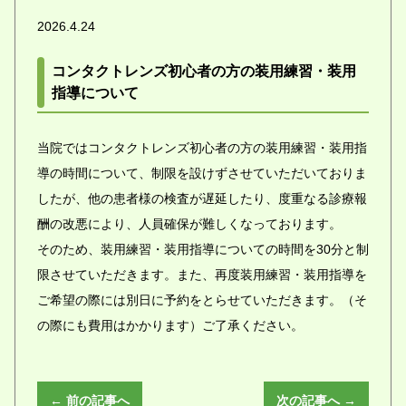
2026.4.24
コンタクトレンズ初心者の方の装用練習・装用
指導について
当院ではコンタクトレンズ初心者の方の装用練習・装用指
導の時間について、制限を設けずさせていただいておりま
したが、他の患者様の検査が遅延したり、度重なる診療報
酬の改悪により、人員確保が難しくなっております。
そのため、装用練習・装用指導についての時間を30分と制
限させていただきます。また、再度装用練習・装用指導を
ご希望の際には別日に予約をとらせていただきます。（そ
の際にも費用はかかります）ご了承ください。
← 前の記事へ
次の記事へ →