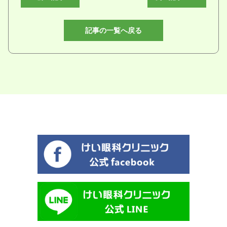
記事の一覧へ戻る